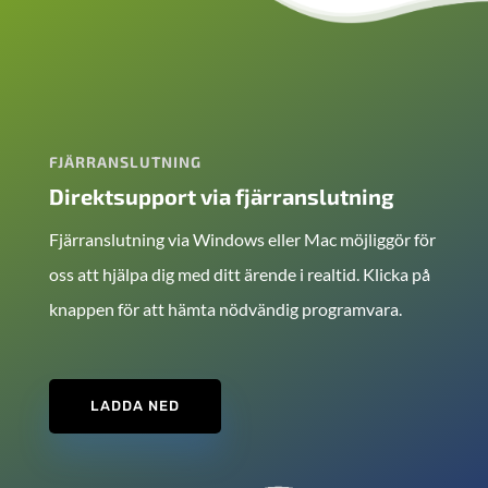
FJÄRRANSLUTNING
Direktsupport via fjärranslutning
Fjärranslutning via Windows eller Mac möjliggör för
oss att hjälpa dig med ditt ärende i realtid. Klicka på
knappen för att hämta nödvändig programvara.
LADDA NED