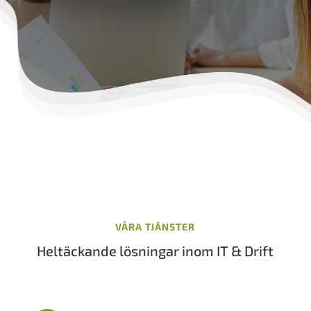
VÅRA TJÄNSTER
Heltäckande lösningar inom IT & Drift