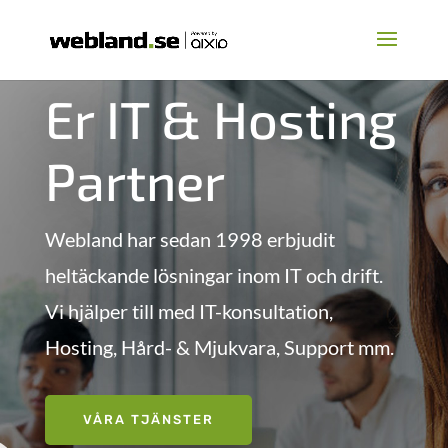
Er IT & Hosting
Partner
Webland har sedan 1998 erbjudit
heltäckande lösningar inom IT och drift.
Vi hjälper till med IT-konsultation,
Hosting, Hård- & Mjukvara, Support mm.
VÅRA TJÄNSTER