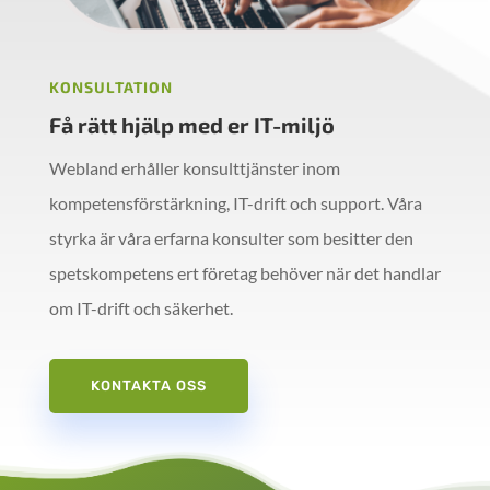
KONSULTATION
Få rätt hjälp med er IT-miljö
Webland erhåller konsulttjänster inom
kompetensförstärkning, IT-drift och support. Våra
styrka är våra erfarna konsulter som besitter den
spetskompetens ert företag behöver när det handlar
om IT-drift och säkerhet.
KONTAKTA OSS