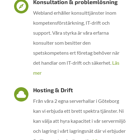
Konsultation & problemlösning

Webland erhåller konsulttjänster inom
kompetensförstärkning, IT-drift och
support. Våra styrka är våra erfarna
konsulter som besitter den
spetskompetens ert företag behöver när
det handlar om IT-drift och säkerhet.
Läs
mer
Hosting & Drift

Från våra 2 egna serverhallar i Göteborg
kan vi erbjuda ett brett spektra tjänster. Ni
kan välja att hyra kapacitet i vår servermiljö
och lagring i vårt lagringsnät där vi erbjuder