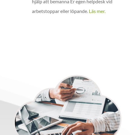
hjälp att bemanna Er egen helpdesk vid
arbetstoppar eller löpande.
Läs mer.