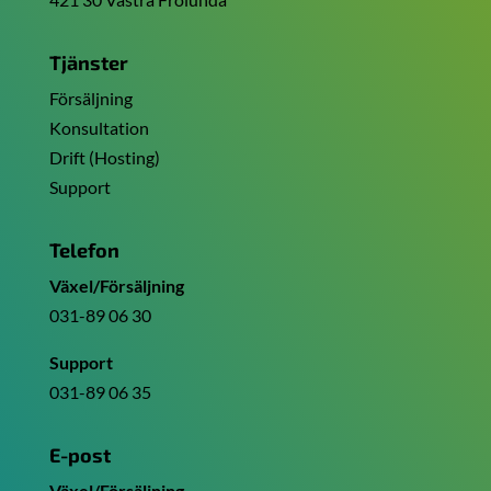
Tjänster
Försäljning
Konsultation
Drift (Hosting)
Support
Telefon
Växel/Försäljning
031-89 06 30
Support
031-89 06 35
E-post
Växel/Försäljning